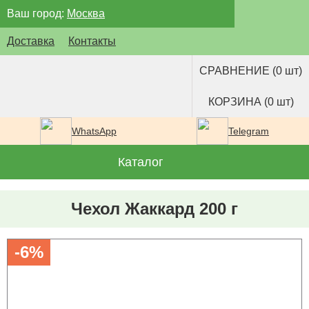
Ваш город:
Москва
Доставка
Контакты
СРАВНЕНИЕ (0 шт)
КОРЗИНА (0 шт)
WhatsApp
Telegram
Каталог
Чехол Жаккард 200 г
-6%