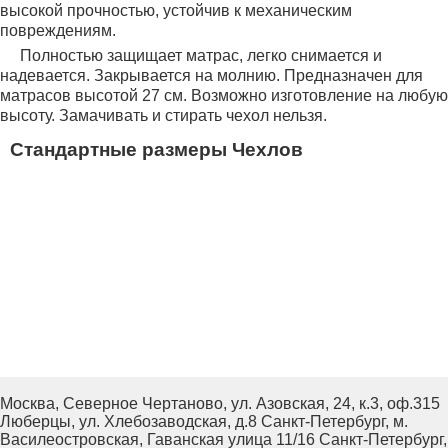
высокой прочностью, устойчив к механическим
повреждениям.
Полностью защищает матрас, легко снимается и
надевается. Закрывается на молнию. Предназначен для
матрасов высотой 27 см. Возможно изготовление на любую
высоту. Замачивать и стирать чехол нельзя.
Стандартные размеры Чехлов
Москва, Северное Чертаново, ул. Азовская, 24, к.3, оф.315
Люберцы, ул. Хлебозаводская, д.8
Санкт-Петербург, м.
Василеостровская, Гаванская улица 11/16
Санкт-Петербург,