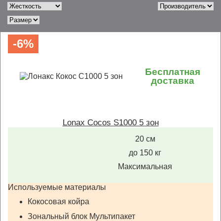
-6%
Бесплатная
доставка
Lonax Cocos S1000 5 зон
20 см
до 150 кг
Максимальная
Используемые материалы
Кокосовая койра
Зональный блок Мультипакет