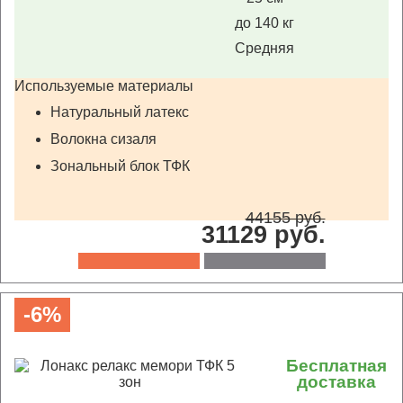
до 140 кг
Средняя
Используемые материалы
Натуральный латекс
Волокна сизаля
Зональный блок ТФК
44155 руб.
31129 руб.
-6%
Бесплатная
доставка