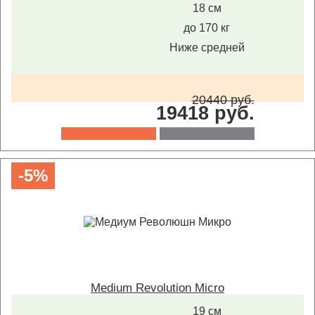
18 см
до 170 кг
Ниже средней
20440 руб.
19418 руб.
-5%
Medium Revolution Micro
19 см