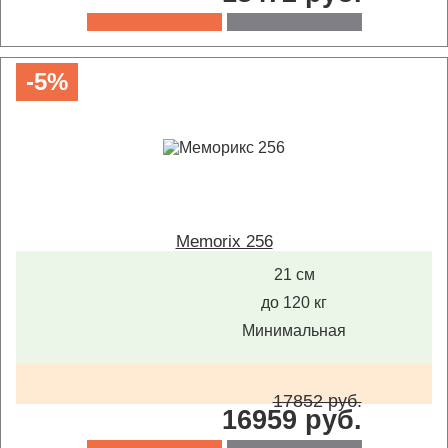
-5%
Memorix 256
21 см
до 120 кг
Минимальная
17852 руб.
16959 руб.