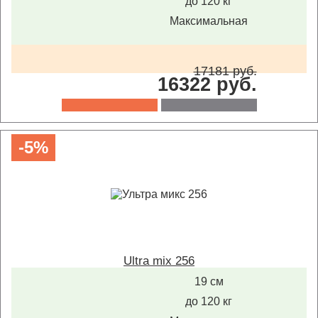
до 120 кг
Максимальная
17181 руб.
16322 руб.
-5%
Ultra mix 256
19 см
до 120 кг