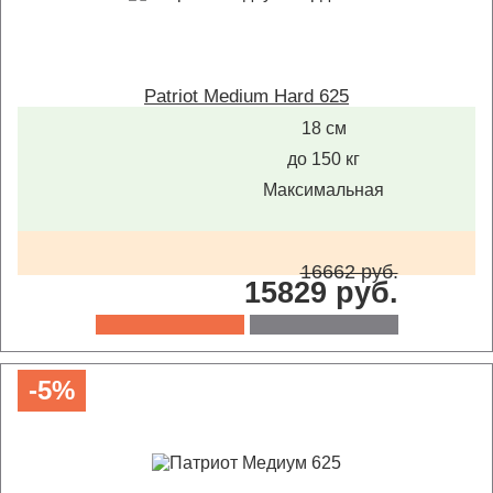
Patriot Medium Hard 625
18 см
до 150 кг
Максимальная
16662 руб.
15829 руб.
-5%