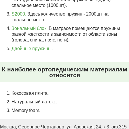
спальное место (1000шт).
S2000.
Здесь количество пружин - 2000шт на
спальное место.
Зональный блок.
В матрасе помещаются пружины
разной жесткости в зависимости от области зоны
(голова, спина, пояс, ноги).
Двойные пружины.
К наиболее ортопедическим материалам
относится
Кокосовая плита.
Натуральный латекс.
Memory foam.
Москва, Северное Чертаново, ул. Азовская, 24, к.3, оф.315