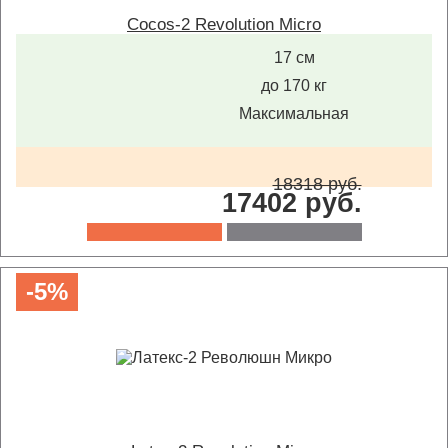
Cocos-2 Revolution Micro
17 см
до 170 кг
Максимальная
18318 руб.
17402 руб.
-5%