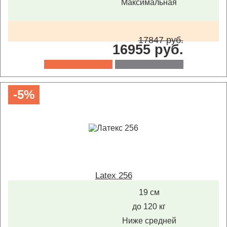
Максимальная
17847 руб.
16955 руб.
-5%
Latex 256
19 см
до 120 кг
Ниже средней