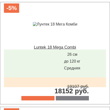
-5%
Luntek 18 Mega Combi
26 см
до 120 кг
Средняя
19107 руб.
18152 руб.