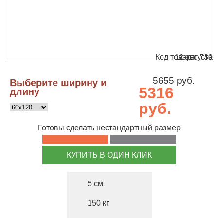
Код товара: 730
12 августа
5655 руб.
Выберите ширину и
5316
длину
руб.
Готовы сделать нестандартный размер
КУПИТЬ В ОДИН КЛИК
5
150