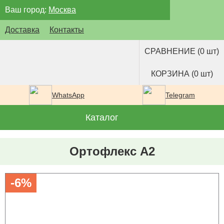
Ваш город:
Москва
Доставка
Контакты
СРАВНЕНИЕ (0 шт)
КОРЗИНА (0 шт)
WhatsApp
Telegram
Каталог
Ортофлекс А2
-6%