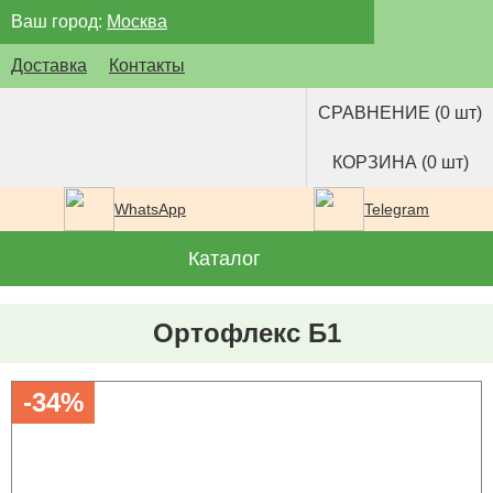
Ваш город:
Москва
Доставка
Контакты
СРАВНЕНИЕ (0 шт)
КОРЗИНА (0 шт)
WhatsApp
Telegram
Каталог
Ортофлекс Б1
-34%