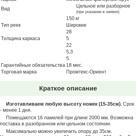
Цельное или разборное
Вид
(при указании в заявке)
150
Тип реек
Широкие
28
Толщина каркаса
5
22
5,3
5
Гарантийные обязательства
18 мес.
Торговая марка
Промтекс-Ориент
Краткое описание
Изготавливаем любую высоту ножек (15-35см).
Срок
- менее 1 дня.
Помещаются 16 ламелей при длине 2000 мм. Возможна
поставка в разобранном или цельном состоянии.
Максимально можно увеличить опору до 35см.