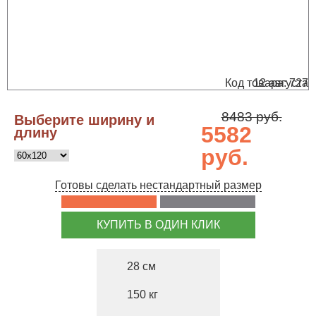
Код товара: 727
12 августа
8483 руб.
Выберите ширину и
5582
длину
руб.
Готовы сделать нестандартный размер
КУПИТЬ В ОДИН КЛИК
28
150