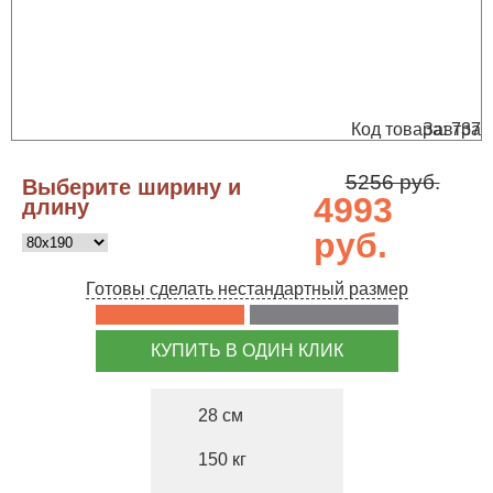
Код товара: 737
Завтра
5256 руб.
Выберите ширину и
4993
длину
руб.
Готовы сделать нестандартный размер
КУПИТЬ В ОДИН КЛИК
28
150