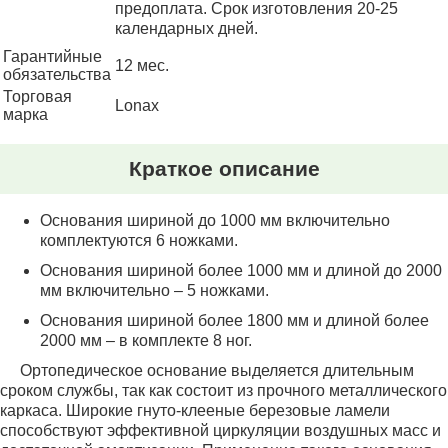
предоплата. Срок изготовления 20-25
календарных дней.
Гарантийные
12 мес.
обязательства
Торговая
Lonax
марка
Краткое описание
Основания шириной до 1000 мм включительно
комплектуются 6 ножками.
Основания шириной более 1000 мм и длиной до 2000
мм включительно – 5 ножками.
Основания шириной более 1800 мм и длиной более
2000 мм – в комплекте 8 ног.
Ортопедическое основание выделяется длительным
сроком службы, так как состоит из прочного металлического
каркаса. Широкие гнуто-клееные березовые ламели
способствуют эффективной циркуляции воздушных масс и