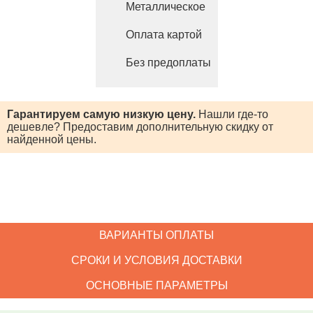
Металлическое
Оплата картой
Без предоплаты
Гарантируем самую низкую цену.
Нашли где-то
дешевле? Предоставим
дополнительную скидку от
найденной цены.
ВАРИАНТЫ ОПЛАТЫ
СРОКИ И УСЛОВИЯ ДОСТАВКИ
ОСНОВНЫЕ ПАРАМЕТРЫ