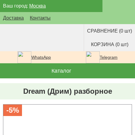
Ваш город:
Москва
Доставка
Контакты
СРАВНЕНИЕ (0 шт)
КОРЗИНА (0 шт)
WhatsApp
Telegram
Каталог
Dream (Дрим) разборное
-5%