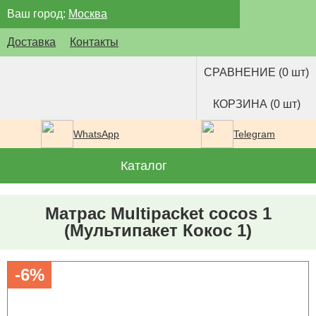
Ваш город:
Москва
Доставка
Контакты
СРАВНЕНИЕ (0 шт)
КОРЗИНА (0 шт)
WhatsApp
Telegram
Каталог
Матрас Multipacket cocos 1
(Мультипакет Кокос 1)
-6%