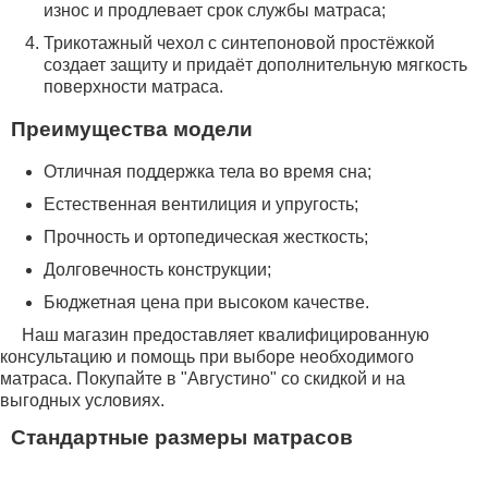
износ и продлевает срок службы матраса;
Трикотажный чехол с синтепоновой простёжкой
создает защиту и придаёт дополнительную мягкость
поверхности матраса.
Преимущества модели
Отличная поддержка тела во время сна;
Естественная вентилиция и упругость;
Прочность и ортопедическая жесткость;
Долговечность конструкции;
Бюджетная цена при высоком качестве.
Наш магазин предоставляет квалифицированную
консультацию и помощь при выборе необходимого
матраса. Покупайте в "Августино" со скидкой и на
выгодных условиях.
Стандартные размеры матрасов