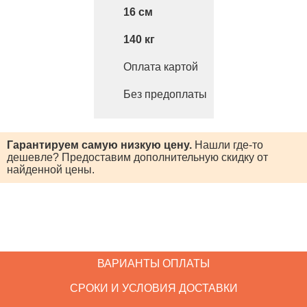
16
140
Оплата картой
Без предоплаты
Гарантируем самую низкую цену.
Нашли где-то
дешевле? Предоставим
дополнительную скидку от
найденной цены.
ВАРИАНТЫ ОПЛАТЫ
СРОКИ И УСЛОВИЯ ДОСТАВКИ