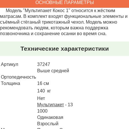
ОСНОВНЫЕ ПАРАМЕТРЫ
Модель "Мультипакет Кокос 1" относится к жёстким
матрасам. В комплект входят функциональные элементы и
съёмный стёганый трикотажный чехол. Модель можно
рекомендовать людям, которым важна поддержка
позвоночника и сохранение осанки во время сна.
Технические характеристики
Артикул
37247
Выше средней
Ортопедичность
Толщина
16
140
Нет
Мультипакет
- 13
1000
Одинаковая
Взрослый