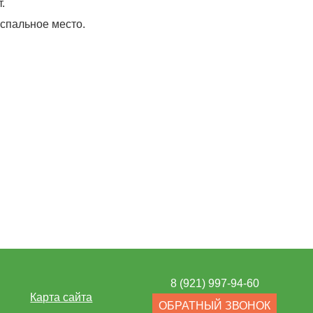
.
 спальное место.
8 (921) 997-94-60
Карта сайта
ОБРАТНЫЙ ЗВОНОК