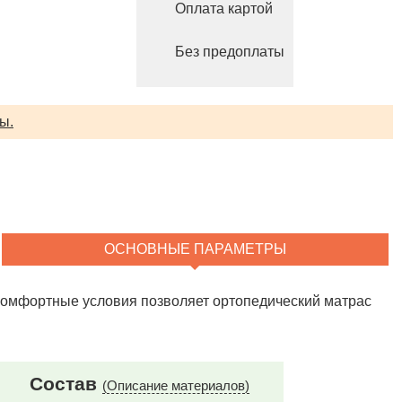
Оплата картой
Без предоплаты
ы.
ОСНОВНЫЕ ПАРАМЕТРЫ
 комфортные условия позволяет ортопедический матрас
Состав
(Описание материалов)