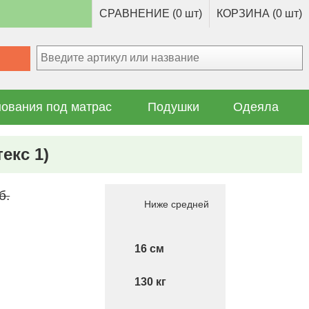
СРАВНЕНИЕ (0 шт)
КОРЗИНА (0 шт)
ования под матрас
Подушки
Одеяла
екс 1)
б.
Ниже средней
16
130