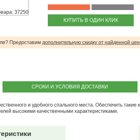
овара: 37250
КУПИТЬ В ОДИН КЛИК
вле? Предоставим
дополнительную скидку от найденной цен
СРОКИ И УСЛОВИЯ ДОСТАВКИ
ественного и удобного спального места. Обеспечить такие
телей высокими качественными характеристиками.
теристики