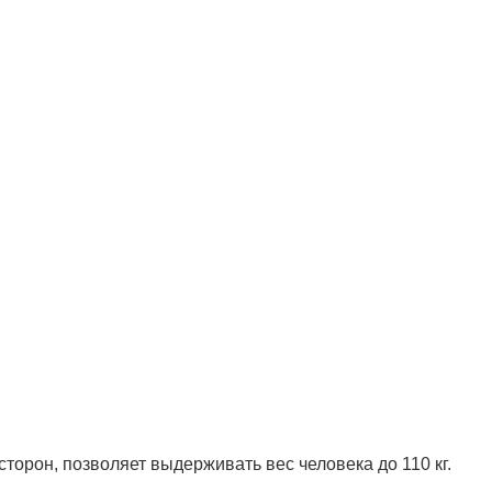
торон, позволяет выдерживать вес человека до 110 кг.