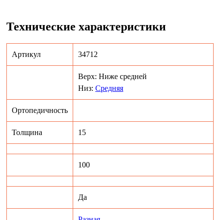
Технические характеристики
Артикул
34712
Верх: Ниже средней
Низ:
Средняя
Ортопедичность
Толщина
15
100
Да
Разная