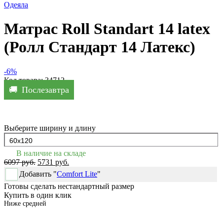
Одеяла
Матрас Roll Standart 14 latex
(Ролл Стандарт 14 Латекс)
-6%
Код товара: 34712
Послезавтра
Выберите ширину и длину
В наличие на складе
6097 руб.
5731 руб.
Добавить "
Comfort Lite
"
Готовы сделать нестандартный размер
Купить в один клик
Ниже средней