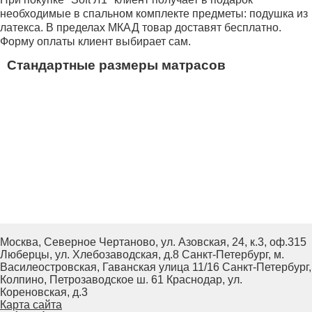
необходимые в спальном комплекте предметы: подушка из
латекса. В пределах МКАД товар доставят бесплатно.
Форму оплаты клиент выбирает сам.
Стандартные размеры матрасов
Москва, Северное Чертаново, ул. Азовская, 24, к.3, оф.315
Люберцы, ул. Хлебозаводская, д.8
Санкт-Петербург, м.
Василеостровская, Гаванская улица 11/16
Санкт-Петербург,
Колпино, Петрозаводское ш. 61
Краснодар, ул.
Кореновская, д.3
Карта сайта