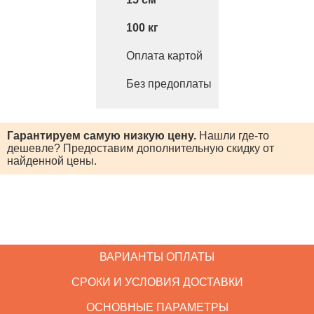
100
Оплата картой
Без предоплаты
Гарантируем самую низкую цену.
Нашли где-то
дешевле? Предоставим
дополнительную скидку от
найденной цены.
ВАРИАНТЫ ОПЛАТЫ
СРОКИ И УСЛОВИЯ ДОСТАВКИ
ОСНОВНЫЕ ПАРАМЕТРЫ