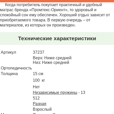
Когда потребитель покупает практичный и удобный
матрас бренда «Промтекс-Ориент», то здоровый и
спокойный сон ему обеспечен. Хороший отдых зависит от
приобретаемого товара. В первую очередь – от
материалов, из которых он произведен.
Технические характеристики
Артикул
37237
Верх: Ниже средней
Низ: Ниже средней
Ортопедичность
Толщина
15
100
Нет
Независимые пружины
- 13
512
Разная
Взрослый