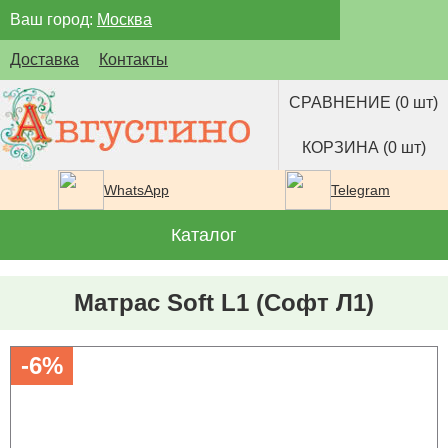
Ваш город:
Москва
Доставка
Контакты
СРАВНЕНИЕ (0 шт)
КОРЗИНА (0 шт)
WhatsApp
Telegram
Каталог
Матрас Soft L1 (Софт Л1)
-6%