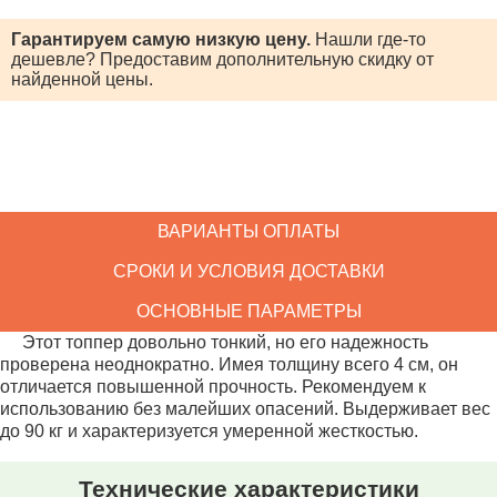
Гарантируем самую низкую цену.
Нашли где-то
дешевле? Предоставим
дополнительную скидку от
найденной цены.
ВАРИАНТЫ ОПЛАТЫ
СРОКИ И УСЛОВИЯ ДОСТАВКИ
ОСНОВНЫЕ ПАРАМЕТРЫ
Этот топпер довольно тонкий, но его надежность
проверена неоднократно. Имея толщину всего 4 см, он
отличается повышенной прочность. Рекомендуем к
использованию без малейших опасений. Выдерживает вес
до 90 кг и характеризуется умеренной жесткостью.
Технические характеристики