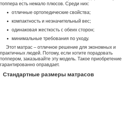
топпера есть немало плюсов. Среди них:
отличные ортопедические свойства;
компактность и незначительный вес;
одинаковая жесткость с обеих сторон;
минимальные требования по уходу.
Этот матрас – отличное решение для экономных и
практичных людей. Потому, если хотите порадовать
топпером, заказывайте эту модель. Такое приобретение
гарантированно оправдает.
Стандартные размеры матрасов